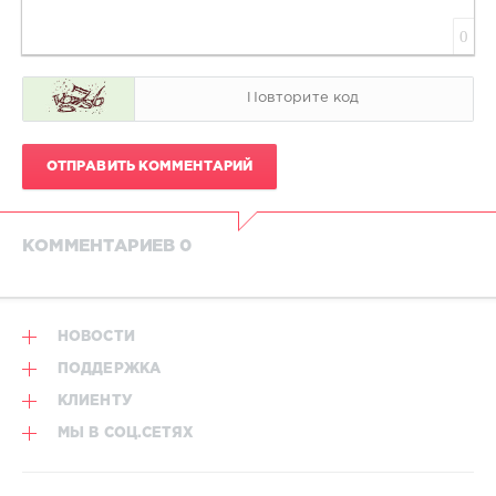
0
ОТПРАВИТЬ КОММЕНТАРИЙ
КОММЕНТАРИЕВ 0
НОВОСТИ
ПОДДЕРЖКА
КЛИЕНТУ
МЫ В СОЦ.СЕТЯХ