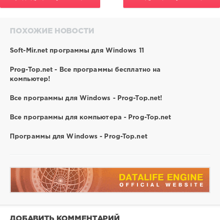
406
0
ПОХОЖИЕ НОВОСТИ
Soft-Mir.net программы для Windows 11
Prog-Top.net - Все программы бесплатно на
компьютер!
Все программы для Windows - Prog-Top.net!
Все программы для компьютера - Prog-Top.net
Программы для Windows - Prog-Top.net
ДОБАВИТЬ КОММЕНТАРИЙ